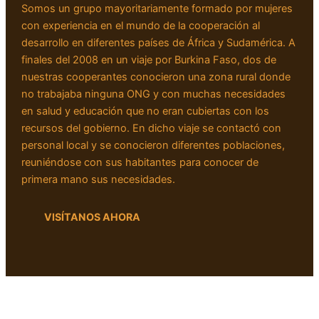
Somos un grupo mayoritariamente formado por mujeres
con experiencia en el mundo de la cooperación al
desarrollo en diferentes países de África y Sudamérica. A
finales del 2008 en un viaje por Burkina Faso, dos de
nuestras cooperantes conocieron una zona rural donde
no trabajaba ninguna ONG y con muchas necesidades
en salud y educación que no eran cubiertas con los
recursos del gobierno. En dicho viaje se contactó con
personal local y se conocieron diferentes poblaciones,
reuniéndose con sus habitantes para conocer de
primera mano sus necesidades.
VISÍTANOS AHORA