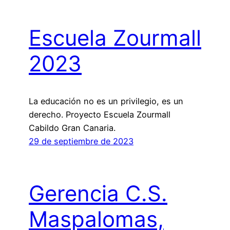
Escuela Zourmall
2023
La educación no es un privilegio, es un
derecho. Proyecto Escuela Zourmall
Cabildo Gran Canaria.
29 de septiembre de 2023
Gerencia C.S.
Maspalomas,