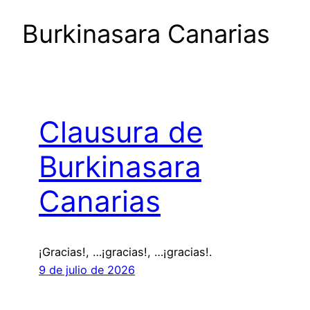
Burkinasara Canarias
Clausura de
Burkinasara
Canarias
¡Gracias!, …¡gracias!, …¡gracias!.
9 de julio de 2026