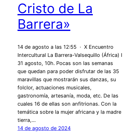
Cristo de La
Barrera»
14 de agosto a las 12:55 · X Encuentro
Intercultural La Barrera-Valsequillo (África) I
31 agosto, 10h. Pocas son las semanas
que quedan para poder disfrutar de las 35
maravillas que mostrarán sus danzas, su
folclor, actuaciones musicales,
gastronomía, artesanía, moda, etc. De las
cuales 16 de ellas son anfitrionas. Con la
temática sobre la mujer africana y la madre
tierra,…
14 de agosto de 2024