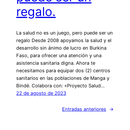
regalo.
La salud no es un juego, pero puede ser un
regalo Desde 2008 apoyamos la salud y el
desarrollo sin ánimo de lucro en Burkina
Faso, para ofrecer una atención y una
asistencia sanitaria digna. Ahora te
necesitamos para equipar dos (2) centros
sanitarios en las poblaciones de Manga y
Bindé. Colabora con: «Proyecto Salud…
22 de agosto de 2023
Entradas anteriores
→