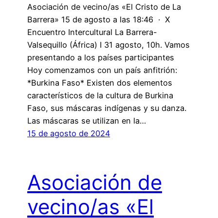
Asociación de vecino/as «El Cristo de La
Barrera» 15 de agosto a las 18:46 · X
Encuentro Intercultural La Barrera-
Valsequillo (África) I 31 agosto, 10h. Vamos
presentando a los países participantes
Hoy comenzamos con un país anfitrión:
*Burkina Faso* Existen dos elementos
característicos de la cultura de Burkina
Faso, sus máscaras indígenas y su danza.
Las máscaras se utilizan en la…
15 de agosto de 2024
Asociación de
vecino/as «El