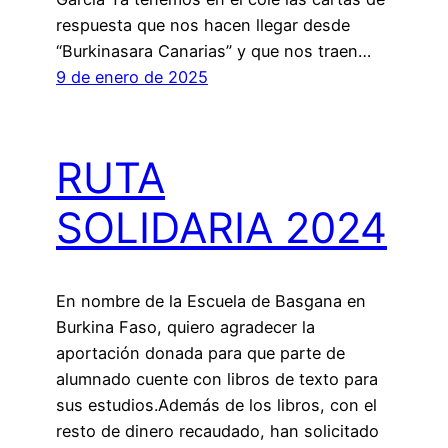
respuesta que nos hacen llegar desde
“Burkinasara Canarias” y que nos traen…
9 de enero de 2025
RUTA
SOLIDARIA 2024
En nombre de la Escuela de Basgana en
Burkina Faso, quiero agradecer la
aportación donada para que parte de
alumnado cuente con libros de texto para
sus estudios.Además de los libros, con el
resto de dinero recaudado, han solicitado