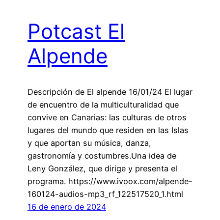
Potcast El
Alpende
Descripción de El alpende 16/01/24 El lugar
de encuentro de la multiculturalidad que
convive en Canarias: las culturas de otros
lugares del mundo que residen en las Islas
y que aportan su música, danza,
gastronomía y costumbres.Una idea de
Leny González, que dirige y presenta el
programa. https://www.ivoox.com/alpende-
160124-audios-mp3_rf_122517520_1.html
16 de enero de 2024