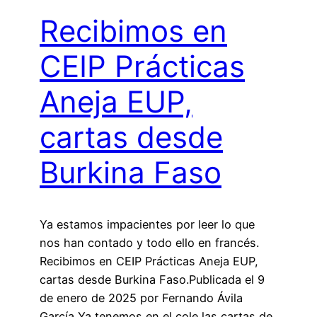
Recibimos en
CEIP Prácticas
Aneja EUP,
cartas desde
Burkina Faso
Ya estamos impacientes por leer lo que
nos han contado y todo ello en francés.
Recibimos en CEIP Prácticas Aneja EUP,
cartas desde Burkina Faso.Publicada el 9
de enero de 2025 por Fernando Ávila
García Ya tenemos en el cole las cartas de