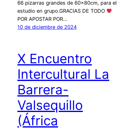
66 pizarras grandes de 60x80cm, para el
estudio en grupo.GRACIAS DE TODO
POR APOSTAR POR…
10 de diciembre de 2024
X Encuentro
Intercultural La
Barrera-
Valsequillo
(África