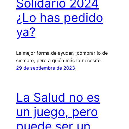
Solidario 2024
¿Lo has pedido
ya?
La mejor forma de ayudar, ¡comprar lo de
siempre, pero a quién más lo necesite!
29 de septiembre de 2023
La Salud no es
un juego, pero
puede ser un