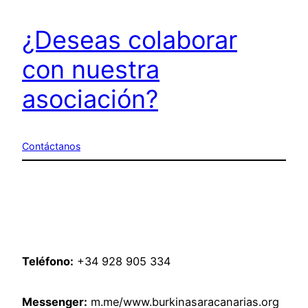
¿Deseas colaborar
con nuestra
asociación?
Contáctanos
Teléfono:
+34 928 905 334
Messenger:
m.me/www.burkinasaracanarias.org