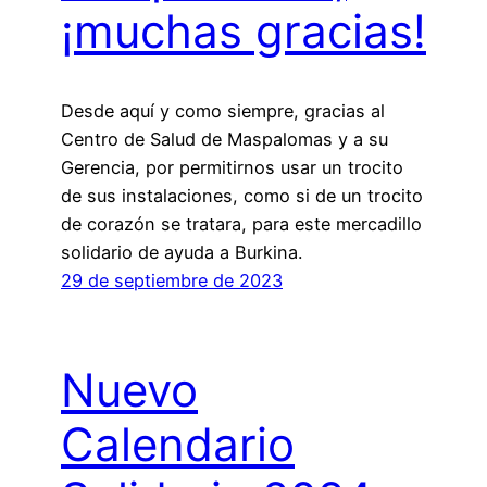
¡muchas gracias!
Desde aquí y como siempre, gracias al
Centro de Salud de Maspalomas y a su
Gerencia, por permitirnos usar un trocito
de sus instalaciones, como si de un trocito
de corazón se tratara, para este mercadillo
solidario de ayuda a Burkina.
29 de septiembre de 2023
Nuevo
Calendario